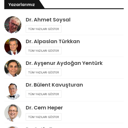
Yazarlarımız
Dr. Ahmet Soysal
TÜM YAZILARI GÖSTER
Dr. Alpaslan Türkkan
TÜM YAZILARI GÖSTER
Dr. Ayşenur Aydoğan Yentürk
TÜM YAZILARI GÖSTER
Dr. Bülent Kavuşturan
TÜM YAZILARI GÖSTER
Dr. Cem Heper
TÜM YAZILARI GÖSTER