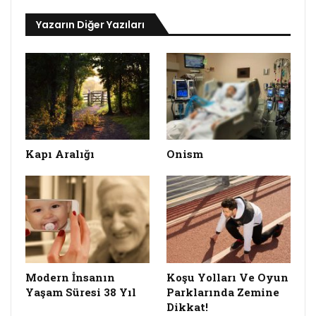
Yazarın Diğer Yazıları
Kapı Aralığı
Onism
Modern İnsanın
Koşu Yolları Ve Oyun
Yaşam Süresi 38 Yıl
Parklarında Zemine
Dikkat!