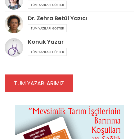
TÜM YAZILARI GÖSTER
Dr. Zehra Betül Yazıcı
TÜM YAZILARI GÖSTER
Konuk Yazar
TÜM YAZILARI GÖSTER
TÜM YAZARLARIMIZ