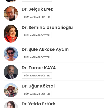
Dr. Selçuk Erez
TÜM YAZILARI GÖSTER
Dr. Semiha Uzunalioğlu
TÜM YAZILARI GÖSTER
Dr. Şule Akköse Aydın
TÜM YAZILARI GÖSTER
Dr. Tamer KAYA
TÜM YAZILARI GÖSTER
Dr. Uğur Köksal
TÜM YAZILARI GÖSTER
Dr. Yelda Ertürk