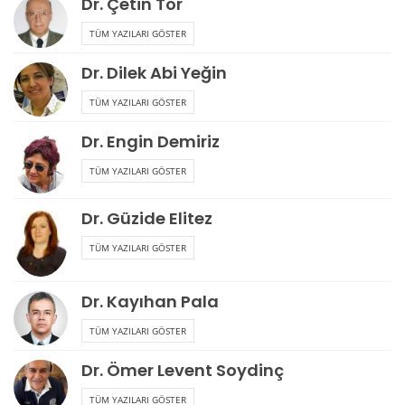
Dr. Çetin Tor
TÜM YAZILARI GÖSTER
Dr. Dilek Abi Yeğin
TÜM YAZILARI GÖSTER
Dr. Engin Demiriz
TÜM YAZILARI GÖSTER
Dr. Güzide Elitez
TÜM YAZILARI GÖSTER
Dr. Kayıhan Pala
TÜM YAZILARI GÖSTER
Dr. Ömer Levent Soydinç
TÜM YAZILARI GÖSTER