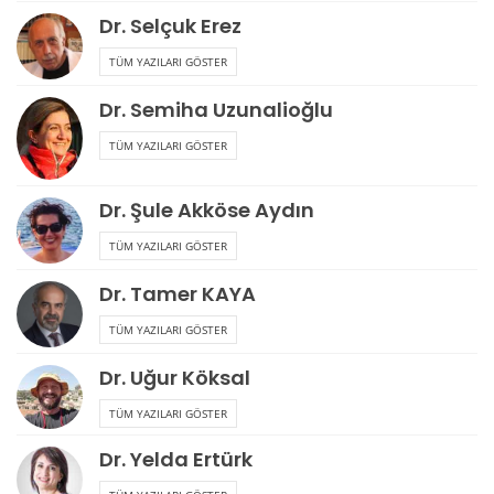
Dr. Selçuk Erez
TÜM YAZILARI GÖSTER
Dr. Semiha Uzunalioğlu
TÜM YAZILARI GÖSTER
Dr. Şule Akköse Aydın
TÜM YAZILARI GÖSTER
Dr. Tamer KAYA
TÜM YAZILARI GÖSTER
Dr. Uğur Köksal
TÜM YAZILARI GÖSTER
Dr. Yelda Ertürk