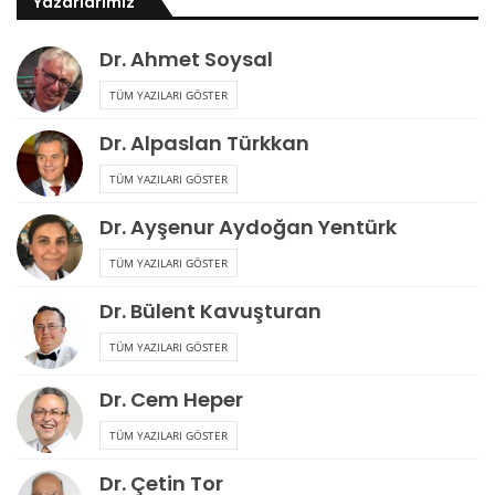
Yazarlarımız
Dr. Ahmet Soysal
TÜM YAZILARI GÖSTER
Dr. Alpaslan Türkkan
TÜM YAZILARI GÖSTER
Dr. Ayşenur Aydoğan Yentürk
TÜM YAZILARI GÖSTER
Dr. Bülent Kavuşturan
TÜM YAZILARI GÖSTER
Dr. Cem Heper
TÜM YAZILARI GÖSTER
Dr. Çetin Tor