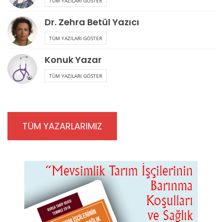
TÜM YAZILARI GÖSTER
Dr. Zehra Betül Yazıcı
TÜM YAZILARI GÖSTER
Konuk Yazar
TÜM YAZILARI GÖSTER
TÜM YAZARLARIMIZ