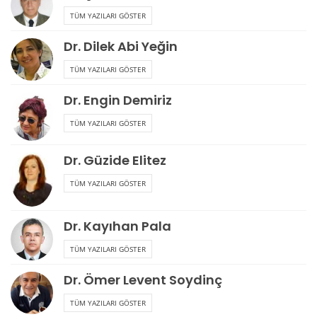
TÜM YAZILARI GÖSTER
Dr. Dilek Abi Yeğin
TÜM YAZILARI GÖSTER
Dr. Engin Demiriz
TÜM YAZILARI GÖSTER
Dr. Güzide Elitez
TÜM YAZILARI GÖSTER
Dr. Kayıhan Pala
TÜM YAZILARI GÖSTER
Dr. Ömer Levent Soydinç
TÜM YAZILARI GÖSTER