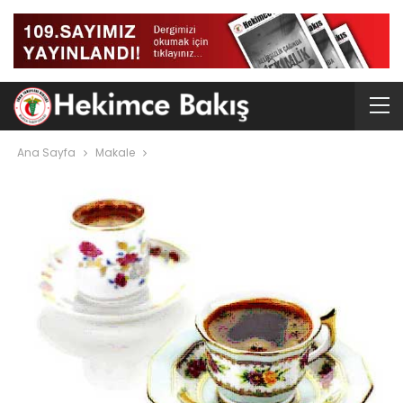
Ana Sayfa
Makale