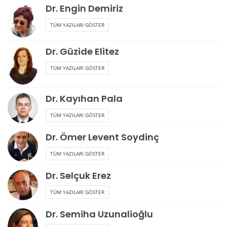
Dr. Engin Demiriz
TÜM YAZILARI GÖSTER
Dr. Güzide Elitez
TÜM YAZILARI GÖSTER
Dr. Kayıhan Pala
TÜM YAZILARI GÖSTER
Dr. Ömer Levent Soydinç
TÜM YAZILARI GÖSTER
Dr. Selçuk Erez
TÜM YAZILARI GÖSTER
Dr. Semiha Uzunalioğlu