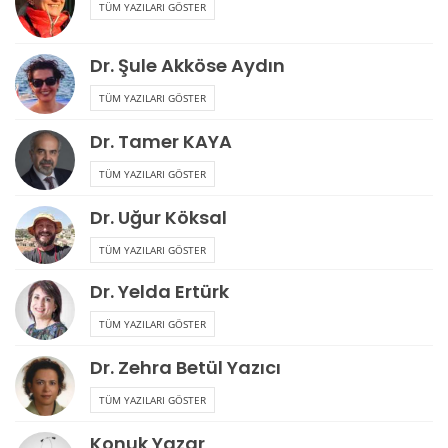
TÜM YAZILARI GÖSTER
Dr. Şule Akköse Aydın
TÜM YAZILARI GÖSTER
Dr. Tamer KAYA
TÜM YAZILARI GÖSTER
Dr. Uğur Köksal
TÜM YAZILARI GÖSTER
Dr. Yelda Ertürk
TÜM YAZILARI GÖSTER
Dr. Zehra Betül Yazıcı
TÜM YAZILARI GÖSTER
Konuk Yazar