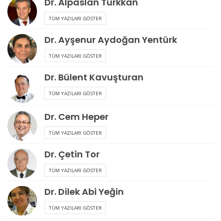
Dr. Alpaslan Türkkan
TÜM YAZILARI GÖSTER
Dr. Ayşenur Aydoğan Yentürk
TÜM YAZILARI GÖSTER
Dr. Bülent Kavuşturan
TÜM YAZILARI GÖSTER
Dr. Cem Heper
TÜM YAZILARI GÖSTER
Dr. Çetin Tor
TÜM YAZILARI GÖSTER
Dr. Dilek Abi Yeğin
TÜM YAZILARI GÖSTER