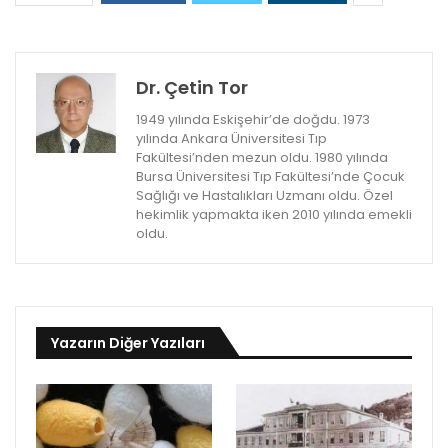
Dr. Çetin Tor
1949 yılında Eskişehir’de doğdu. 1973
yılında Ankara Üniversitesi Tıp
Fakültesi’nden mezun oldu. 1980 yılında
Bursa Üniversitesi Tıp Fakültesi’nde Çocuk
Sağlığı ve Hastalıkları Uzmanı oldu. Özel
hekimlik yapmakta iken 2010 yılında emekli
oldu.
Yazarın Diğer Yazıları