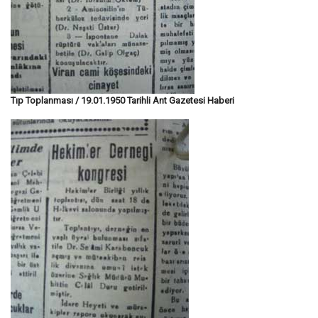
Tıp Toplanması / 19.01.1950 Tarihli Ant Gazetesi Haberi