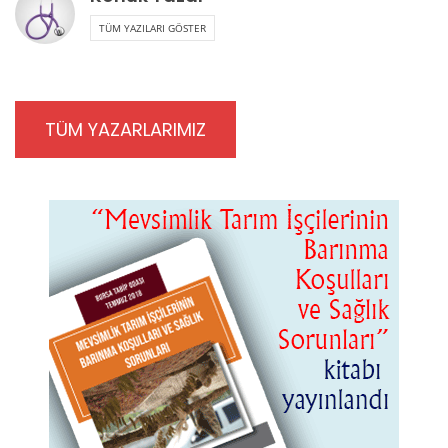
TÜM YAZILARI GÖSTER
TÜM YAZARLARIMIZ