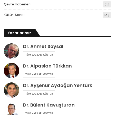
Çevre Haberleri
213
Kültür-Sanat
143
Yazarlarımız
Dr. Ahmet Soysal
TÜM YAZILARI GÖSTER
Dr. Alpaslan Türkkan
TÜM YAZILARI GÖSTER
Dr. Ayşenur Aydoğan Yentürk
TÜM YAZILARI GÖSTER
Dr. Bülent Kavuşturan
TÜM YAZILARI GÖSTER