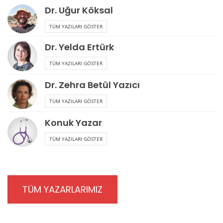
Dr. Uğur Köksal
TÜM YAZILARI GÖSTER
Dr. Yelda Ertürk
TÜM YAZILARI GÖSTER
Dr. Zehra Betül Yazıcı
TÜM YAZILARI GÖSTER
Konuk Yazar
TÜM YAZILARI GÖSTER
TÜM YAZARLARIMIZ