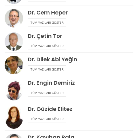
Dr. Cem Heper
TÜM YAZILARI GÖSTER
Dr. Çetin Tor
TÜM YAZILARI GÖSTER
Dr. Dilek Abi Yeğin
TÜM YAZILARI GÖSTER
Dr. Engin Demiriz
TÜM YAZILARI GÖSTER
Dr. Güzide Elitez
TÜM YAZILARI GÖSTER
Dr. Kayıhan Pala