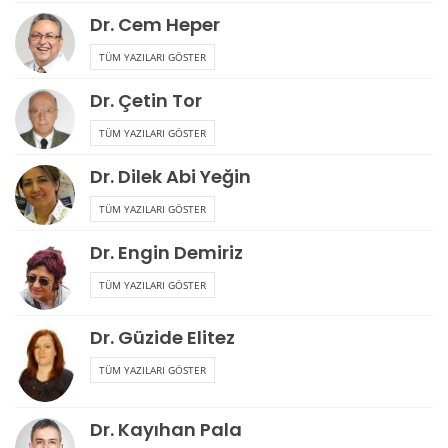
Dr. Cem Heper
TÜM YAZILARI GÖSTER
Dr. Çetin Tor
TÜM YAZILARI GÖSTER
Dr. Dilek Abi Yeğin
TÜM YAZILARI GÖSTER
Dr. Engin Demiriz
TÜM YAZILARI GÖSTER
Dr. Güzide Elitez
TÜM YAZILARI GÖSTER
Dr. Kayıhan Pala