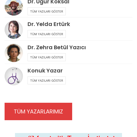
Dr. Uğur Köksal
TÜM YAZILARI GÖSTER
Dr. Yelda Ertürk
TÜM YAZILARI GÖSTER
Dr. Zehra Betül Yazıcı
TÜM YAZILARI GÖSTER
Konuk Yazar
TÜM YAZILARI GÖSTER
TÜM YAZARLARIMIZ