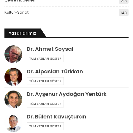
Çevre Haberleri
213
Kültür-Sanat
143
Yazarlarımız
Dr. Ahmet Soysal
TÜM YAZILARI GÖSTER
Dr. Alpaslan Türkkan
TÜM YAZILARI GÖSTER
Dr. Ayşenur Aydoğan Yentürk
TÜM YAZILARI GÖSTER
Dr. Bülent Kavuşturan
TÜM YAZILARI GÖSTER