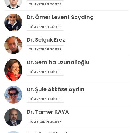
TÜM YAZILARI GÖSTER
Dr. Ömer Levent Soydinç
TÜM YAZILARI GÖSTER
Dr. Selçuk Erez
TÜM YAZILARI GÖSTER
Dr. Semiha Uzunalioğlu
TÜM YAZILARI GÖSTER
Dr. Şule Akköse Aydın
TÜM YAZILARI GÖSTER
Dr. Tamer KAYA
TÜM YAZILARI GÖSTER