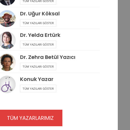
TÜM YAZILARI GÖSTER
Dr. Uğur Köksal
TÜM YAZILARI GÖSTER
Dr. Yelda Ertürk
TÜM YAZILARI GÖSTER
Dr. Zehra Betül Yazıcı
TÜM YAZILARI GÖSTER
Konuk Yazar
TÜM YAZILARI GÖSTER
TÜM YAZARLARIMIZ