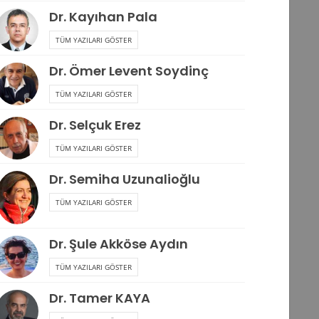
Dr. Kayıhan Pala
TÜM YAZILARI GÖSTER
Dr. Ömer Levent Soydinç
TÜM YAZILARI GÖSTER
Dr. Selçuk Erez
TÜM YAZILARI GÖSTER
Dr. Semiha Uzunalioğlu
TÜM YAZILARI GÖSTER
Dr. Şule Akköse Aydın
TÜM YAZILARI GÖSTER
Dr. Tamer KAYA