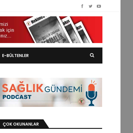
E-BÜLTENLER
ÇOK OKUNANLAR