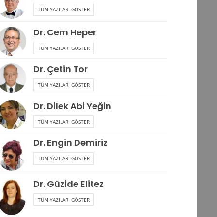
TÜM YAZILARI GÖSTER
Dr. Cem Heper
TÜM YAZILARI GÖSTER
Dr. Çetin Tor
TÜM YAZILARI GÖSTER
Dr. Dilek Abi Yeğin
TÜM YAZILARI GÖSTER
Dr. Engin Demiriz
TÜM YAZILARI GÖSTER
Dr. Güzide Elitez
TÜM YAZILARI GÖSTER