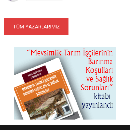
TÜM YAZARLARIMIZ