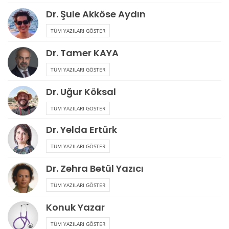
Dr. Şule Akköse Aydın
TÜM YAZILARI GÖSTER
Dr. Tamer KAYA
TÜM YAZILARI GÖSTER
Dr. Uğur Köksal
TÜM YAZILARI GÖSTER
Dr. Yelda Ertürk
TÜM YAZILARI GÖSTER
Dr. Zehra Betül Yazıcı
TÜM YAZILARI GÖSTER
Konuk Yazar
TÜM YAZILARI GÖSTER