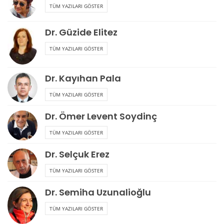
TÜM YAZILARI GÖSTER
Dr. Güzide Elitez
TÜM YAZILARI GÖSTER
Dr. Kayıhan Pala
TÜM YAZILARI GÖSTER
Dr. Ömer Levent Soydinç
TÜM YAZILARI GÖSTER
Dr. Selçuk Erez
TÜM YAZILARI GÖSTER
Dr. Semiha Uzunalioğlu
TÜM YAZILARI GÖSTER