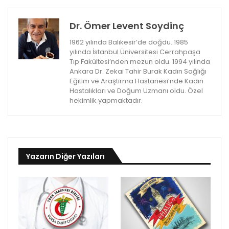
Dr. Ömer Levent Soydinç
1962 yılında Balıkesir’de doğdu. 1985
yılında İstanbul Üniversitesi Cerrahpaşa
Tıp Fakültesi’nden mezun oldu. 1994 yılında
Ankara Dr. Zekai Tahir Burak Kadın Sağlığı
Eğitim ve Araştırma Hastanesi’nde Kadın
Hastalıkları ve Doğum Uzmanı oldu. Özel
hekimlik yapmaktadır.
Yazarın Diğer Yazıları