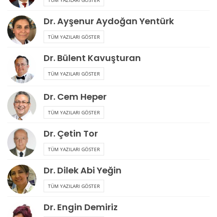
Dr. Ayşenur Aydoğan Yentürk
TÜM YAZILARI GÖSTER
Dr. Bülent Kavuşturan
TÜM YAZILARI GÖSTER
Dr. Cem Heper
TÜM YAZILARI GÖSTER
Dr. Çetin Tor
TÜM YAZILARI GÖSTER
Dr. Dilek Abi Yeğin
TÜM YAZILARI GÖSTER
Dr. Engin Demiriz