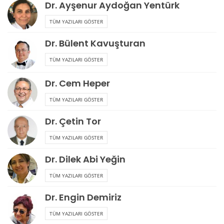
Dr. Ayşenur Aydoğan Yentürk
TÜM YAZILARI GÖSTER
Dr. Bülent Kavuşturan
TÜM YAZILARI GÖSTER
Dr. Cem Heper
TÜM YAZILARI GÖSTER
Dr. Çetin Tor
TÜM YAZILARI GÖSTER
Dr. Dilek Abi Yeğin
TÜM YAZILARI GÖSTER
Dr. Engin Demiriz
TÜM YAZILARI GÖSTER