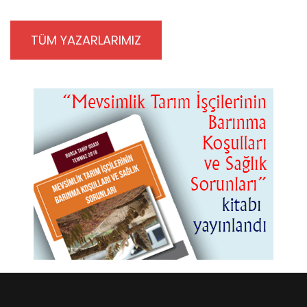
TÜM YAZARLARIMIZ