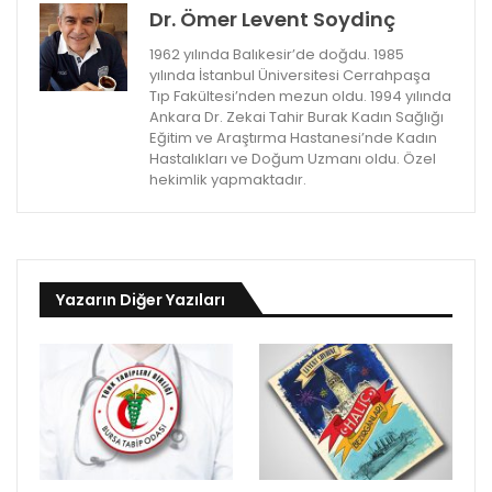
Dr. Ömer Levent Soydinç
1962 yılında Balıkesir’de doğdu. 1985
yılında İstanbul Üniversitesi Cerrahpaşa
Tıp Fakültesi’nden mezun oldu. 1994 yılında
Ankara Dr. Zekai Tahir Burak Kadın Sağlığı
Eğitim ve Araştırma Hastanesi’nde Kadın
Hastalıkları ve Doğum Uzmanı oldu. Özel
hekimlik yapmaktadır.
Yazarın Diğer Yazıları