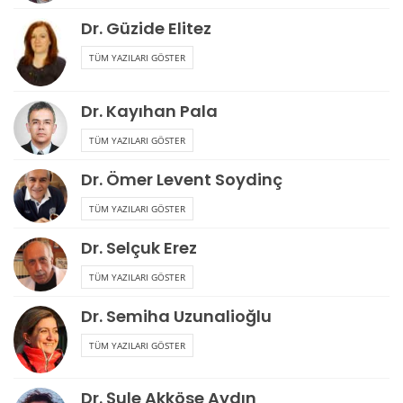
Dr. Güzide Elitez
TÜM YAZILARI GÖSTER
Dr. Kayıhan Pala
TÜM YAZILARI GÖSTER
Dr. Ömer Levent Soydinç
TÜM YAZILARI GÖSTER
Dr. Selçuk Erez
TÜM YAZILARI GÖSTER
Dr. Semiha Uzunalioğlu
TÜM YAZILARI GÖSTER
Dr. Şule Akköse Aydın