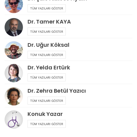
TÜM YAZILARI GÖSTER
Dr. Tamer KAYA
TÜM YAZILARI GÖSTER
Dr. Uğur Köksal
TÜM YAZILARI GÖSTER
Dr. Yelda Ertürk
TÜM YAZILARI GÖSTER
Dr. Zehra Betül Yazıcı
TÜM YAZILARI GÖSTER
Konuk Yazar
TÜM YAZILARI GÖSTER