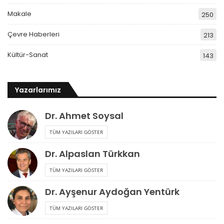
Makale
250
Çevre Haberleri
213
Kültür-Sanat
143
Yazarlarımız
Dr. Ahmet Soysal
TÜM YAZILARI GÖSTER
Dr. Alpaslan Türkkan
TÜM YAZILARI GÖSTER
Dr. Ayşenur Aydoğan Yentürk
TÜM YAZILARI GÖSTER