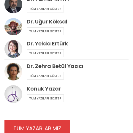
TÜM YAZILARI GÖSTER
Dr. Uğur Köksal
TÜM YAZILARI GÖSTER
Dr. Yelda Ertürk
TÜM YAZILARI GÖSTER
Dr. Zehra Betül Yazıcı
TÜM YAZILARI GÖSTER
Konuk Yazar
TÜM YAZILARI GÖSTER
TÜM YAZARLARIMIZ