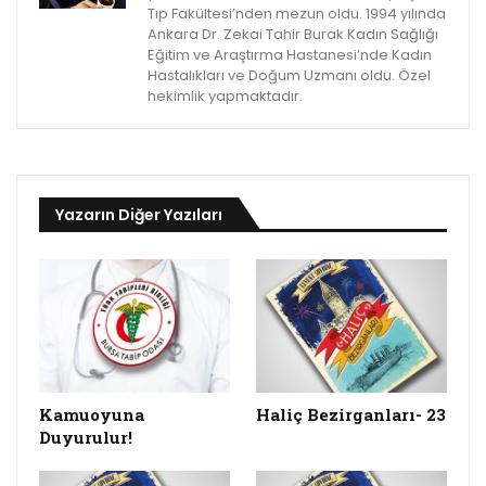
Tıp Fakültesi’nden mezun oldu. 1994 yılında
Ankara Dr. Zekai Tahir Burak Kadın Sağlığı
Eğitim ve Araştırma Hastanesi’nde Kadın
Hastalıkları ve Doğum Uzmanı oldu. Özel
hekimlik yapmaktadır.
Yazarın Diğer Yazıları
Kamuoyuna
Haliç Bezirganları- 23
Duyurulur!