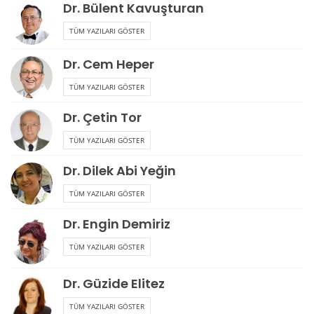
Dr. Bülent Kavuşturan
TÜM YAZILARI GÖSTER
Dr. Cem Heper
TÜM YAZILARI GÖSTER
Dr. Çetin Tor
TÜM YAZILARI GÖSTER
Dr. Dilek Abi Yeğin
TÜM YAZILARI GÖSTER
Dr. Engin Demiriz
TÜM YAZILARI GÖSTER
Dr. Güzide Elitez
TÜM YAZILARI GÖSTER