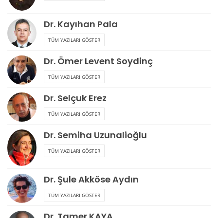
Dr. Kayıhan Pala
TÜM YAZILARI GÖSTER
Dr. Ömer Levent Soydinç
TÜM YAZILARI GÖSTER
Dr. Selçuk Erez
TÜM YAZILARI GÖSTER
Dr. Semiha Uzunalioğlu
TÜM YAZILARI GÖSTER
Dr. Şule Akköse Aydın
TÜM YAZILARI GÖSTER
Dr. Tamer KAYA