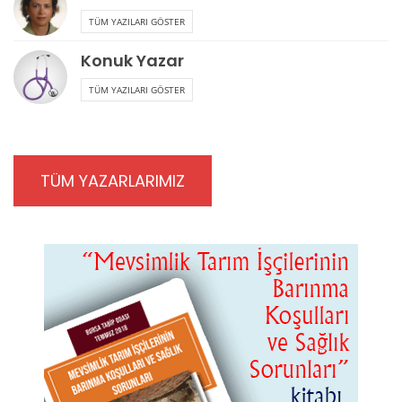
TÜM YAZILARI GÖSTER
Konuk Yazar
TÜM YAZILARI GÖSTER
TÜM YAZARLARIMIZ