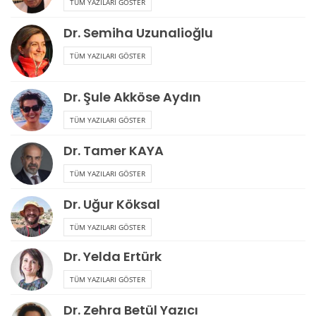
TÜM YAZILARI GÖSTER
Dr. Semiha Uzunalioğlu
TÜM YAZILARI GÖSTER
Dr. Şule Akköse Aydın
TÜM YAZILARI GÖSTER
Dr. Tamer KAYA
TÜM YAZILARI GÖSTER
Dr. Uğur Köksal
TÜM YAZILARI GÖSTER
Dr. Yelda Ertürk
TÜM YAZILARI GÖSTER
Dr. Zehra Betül Yazıcı