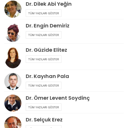
Dr. Dilek Abi Yeğin
TÜM YAZILARI GÖSTER
Dr. Engin Demiriz
TÜM YAZILARI GÖSTER
Dr. Güzide Elitez
TÜM YAZILARI GÖSTER
Dr. Kayıhan Pala
TÜM YAZILARI GÖSTER
Dr. Ömer Levent Soydinç
TÜM YAZILARI GÖSTER
Dr. Selçuk Erez