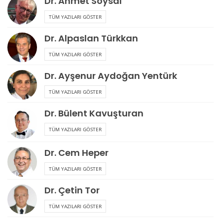
Dr. Ahmet Soysal
TÜM YAZILARI GÖSTER
Dr. Alpaslan Türkkan
TÜM YAZILARI GÖSTER
Dr. Ayşenur Aydoğan Yentürk
TÜM YAZILARI GÖSTER
Dr. Bülent Kavuşturan
TÜM YAZILARI GÖSTER
Dr. Cem Heper
TÜM YAZILARI GÖSTER
Dr. Çetin Tor
TÜM YAZILARI GÖSTER