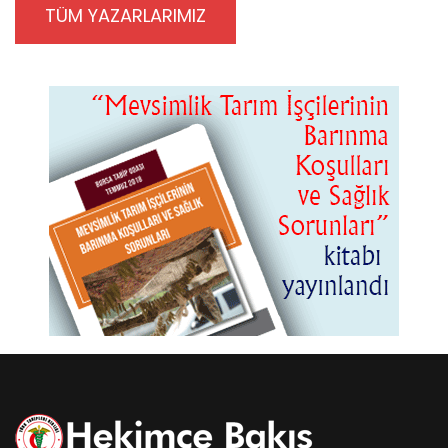
TÜM YAZARLARIMIZ