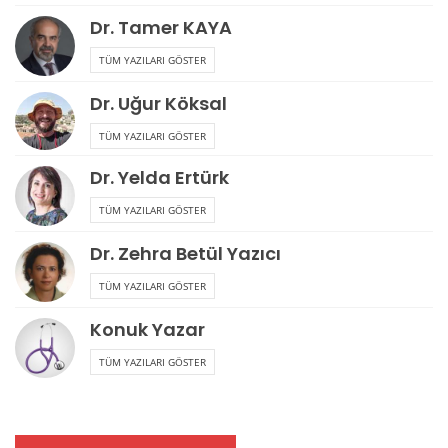
Dr. Tamer KAYA
TÜM YAZILARI GÖSTER
Dr. Uğur Köksal
TÜM YAZILARI GÖSTER
Dr. Yelda Ertürk
TÜM YAZILARI GÖSTER
Dr. Zehra Betül Yazıcı
TÜM YAZILARI GÖSTER
Konuk Yazar
TÜM YAZILARI GÖSTER