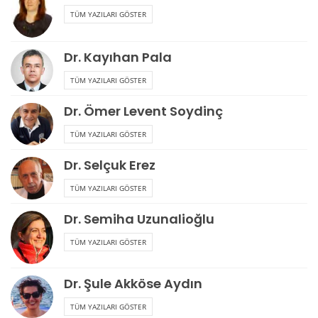
TÜM YAZILARI GÖSTER
Dr. Kayıhan Pala
TÜM YAZILARI GÖSTER
Dr. Ömer Levent Soydinç
TÜM YAZILARI GÖSTER
Dr. Selçuk Erez
TÜM YAZILARI GÖSTER
Dr. Semiha Uzunalioğlu
TÜM YAZILARI GÖSTER
Dr. Şule Akköse Aydın
TÜM YAZILARI GÖSTER