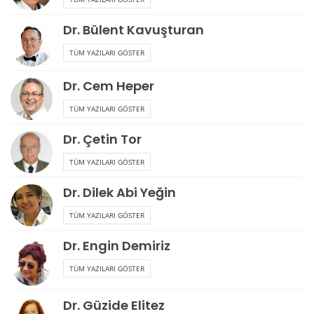
Dr. Bülent Kavuşturan
TÜM YAZILARI GÖSTER
Dr. Cem Heper
TÜM YAZILARI GÖSTER
Dr. Çetin Tor
TÜM YAZILARI GÖSTER
Dr. Dilek Abi Yeğin
TÜM YAZILARI GÖSTER
Dr. Engin Demiriz
TÜM YAZILARI GÖSTER
Dr. Güzide Elitez